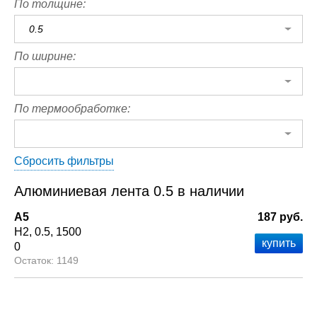
По толщине:
0.5
По ширине:
По термообработке:
Сбросить фильтры
Алюминиевая лента 0.5 в наличии
А5
187 руб.
Н2
0.5
1500
0
1149