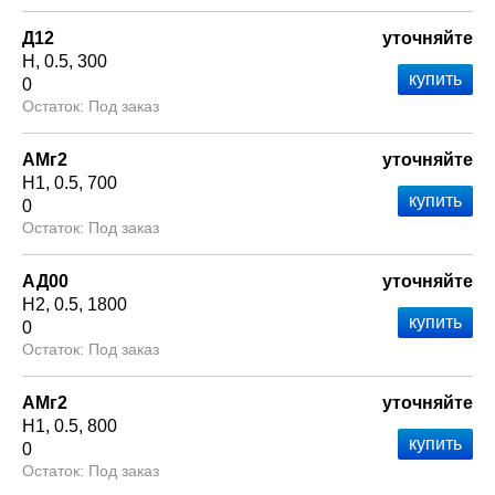
Д12
уточняйте
Н
0.5
300
0
Под заказ
АМг2
уточняйте
Н1
0.5
700
0
Под заказ
АД00
уточняйте
Н2
0.5
1800
0
Под заказ
АМг2
уточняйте
Н1
0.5
800
0
Под заказ