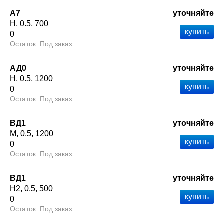
А7
уточняйте
Н
0.5
700
0
Под заказ
АД0
уточняйте
Н
0.5
1200
0
Под заказ
ВД1
уточняйте
М
0.5
1200
0
Под заказ
ВД1
уточняйте
Н2
0.5
500
0
Под заказ