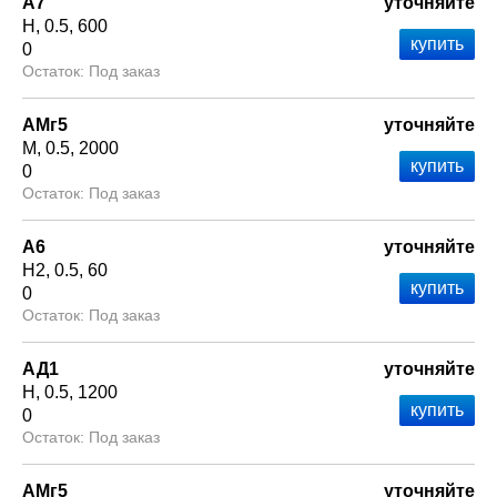
А7
уточняйте
Н
0.5
600
0
Под заказ
АМг5
уточняйте
М
0.5
2000
0
Под заказ
А6
уточняйте
Н2
0.5
60
0
Под заказ
АД1
уточняйте
Н
0.5
1200
0
Под заказ
АМг5
уточняйте