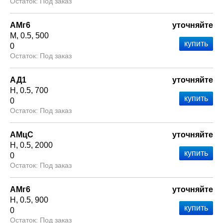
Под заказ
АМг6
уточняйте
М
0.5
500
0
Под заказ
АД1
уточняйте
Н
0.5
700
0
Под заказ
АМцС
уточняйте
Н
0.5
2000
0
Под заказ
АМг6
уточняйте
Н
0.5
900
0
Под заказ