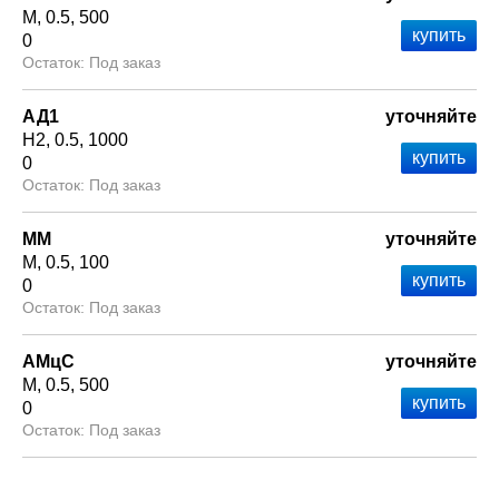
М
0.5
500
0
Под заказ
АД1
уточняйте
Н2
0.5
1000
0
Под заказ
ММ
уточняйте
М
0.5
100
0
Под заказ
АМцС
уточняйте
М
0.5
500
0
Под заказ