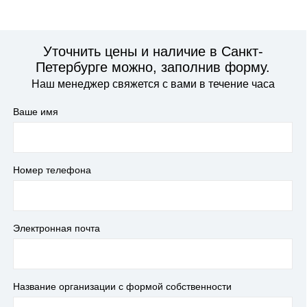
Уточнить цены и наличие в Санкт-
Петербурге можно, заполнив форму.
Наш менеджер свяжется с вами в течение часа
Ваше имя
Номер телефона
Электронная почта
Название организации с формой собственности