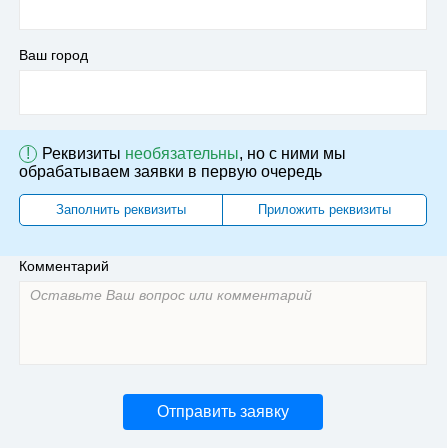
Ваш город
!
Реквизиты
необязательны
, но с ними мы
обрабатываем заявки в первую очередь
Заполнить реквизиты
Приложить реквизиты
Комментарий
Отправить заявку