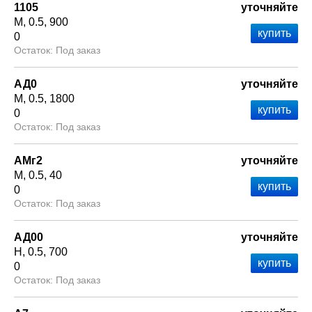
1105
уточняйте
М
0.5
900
0
Под заказ
АД0
уточняйте
М
0.5
1800
0
Под заказ
АМг2
уточняйте
М
0.5
40
0
Под заказ
АД00
уточняйте
Н
0.5
700
0
Под заказ