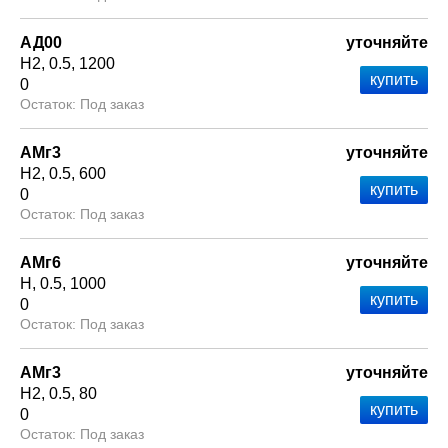
АД00
уточняйте
Н2
0.5
1200
0
Под заказ
АМг3
уточняйте
Н2
0.5
600
0
Под заказ
АМг6
уточняйте
Н
0.5
1000
0
Под заказ
АМг3
уточняйте
Н2
0.5
80
0
Под заказ