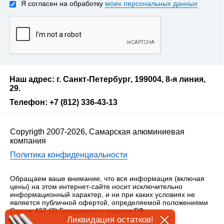
Я согласен на обработку
моих персональных данных
Наш адрес: г. Санкт-Петербург, 199004, 8-я линия,
29.
Телефон: +7 (812) 336-43-13
Copyrigth 2007-2026, Самарская алюминиевая
компания
Политика конфиденциальности
Обращаем ваше внимание, что вся информация (включая
цены) на этом интернет-сайте носит исключительно
информационный характер, и ни при каких условиях не
является публичной офертой, определяемой положениями
Статьи 437 (2) Гражданского кодекса РФ.
Ликвидация остатков!