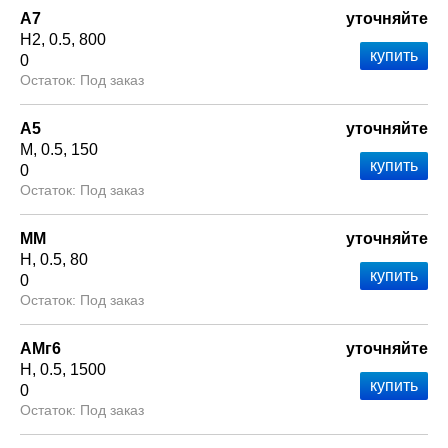
А7
уточняйте
Н2
0.5
800
0
Под заказ
А5
уточняйте
М
0.5
150
0
Под заказ
ММ
уточняйте
Н
0.5
80
0
Под заказ
АМг6
уточняйте
Н
0.5
1500
0
Под заказ