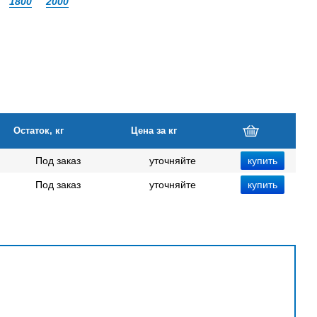
1800
2000
Остаток, кг
Цена за кг
Под заказ
уточняйте
Под заказ
уточняйте