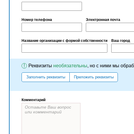
Номер телефона
Электронная почта
Название организации с формой собственности
Ваш город
!
Реквизиты
необязательны
, но с ними мы обра
Заполнить реквизиты
Приложить реквизиты
Комментарий