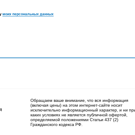
ку
моих персональных данных
Обращаем ваше внимание, что вся информация
(включая цены) на этом интернет-сайте носит
я
исключительно информационный характер, и ни пр
каких условиях не является публичной офертой,
определяемой положениями Статьи 437 (2)
Гражданского кодекса РФ.