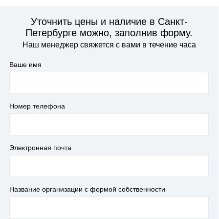
Уточнить цены и наличие в Санкт-
Петербурге можно, заполнив форму.
Наш менеджер свяжется с вами в течение часа
Ваше имя
Номер телефона
Электронная почта
Название организации с формой собственности