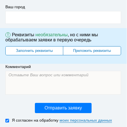
Ваш город
!
Реквизиты
необязательны
, но с ними мы
обрабатываем заявки в первую очередь
Заполнить реквизиты
Приложить реквизиты
Комментарий
Отправить заявку
Я согласен на обработку
моих персональных данных