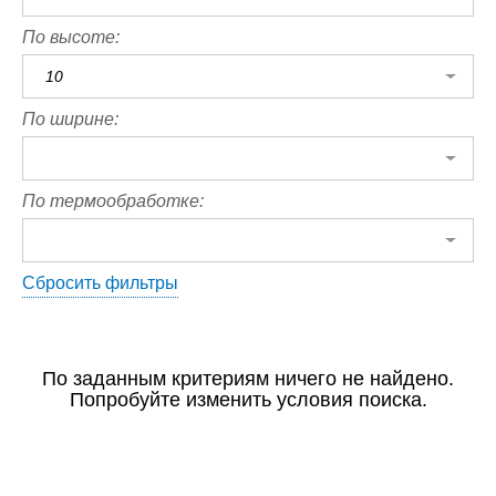
По высоте:
10
По ширине:
По термообработке:
Сбросить фильтры
По заданным критериям ничего не найдено.
Попробуйте изменить условия поиска.