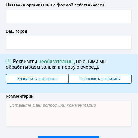
Название организации с формой собственности
Ваш город
!
Реквизиты
необязательны
, но с ними мы
обрабатываем заявки в первую очередь
Заполнить реквизиты
Приложить реквизиты
Комментарий