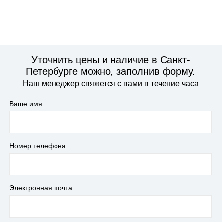
Уточнить цены и наличие в Санкт-
Петербурге можно, заполнив форму.
Наш менеджер свяжется с вами в течение часа
Ваше имя
Номер телефона
Электронная почта