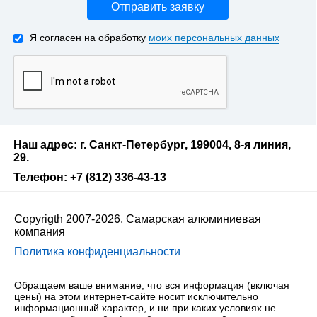
Отправить заявку
Я согласен на обработку
моих персональных данных
Наш адрес: г. Санкт-Петербург, 199004, 8-я линия,
29.
Телефон: +7 (812) 336-43-13
Copyrigth 2007-2026, Самарская алюминиевая
компания
Политика конфиденциальности
Обращаем ваше внимание, что вся информация (включая
цены) на этом интернет-сайте носит исключительно
информационный характер, и ни при каких условиях не