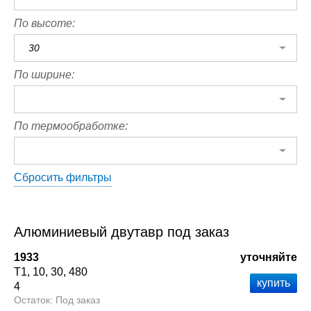
По высоте:
30
По ширине:
По термообработке:
Сбросить фильтры
Алюминиевый двутавр под заказ
1933
уточняйте
Т1
10
30
480
4
Под заказ