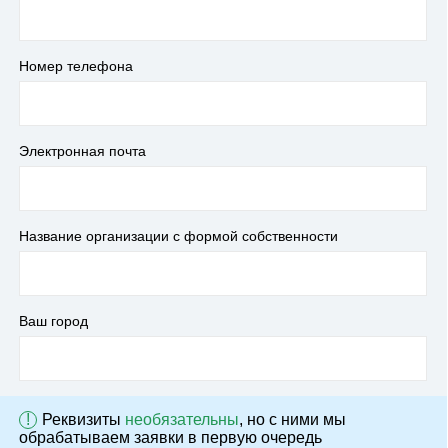
Номер телефона
Электронная почта
Название организации с формой собственности
Ваш город
!
Реквизиты
необязательны
, но с ними мы
обрабатываем заявки в первую очередь