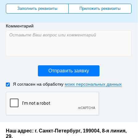
Заполнить реквизиты
Приложить реквизиты
Комментарий
Отправить заявку
Я согласен на обработку
моих персональных данных
Наш адрес: г. Санкт-Петербург, 199004, 8-я линия,
29.