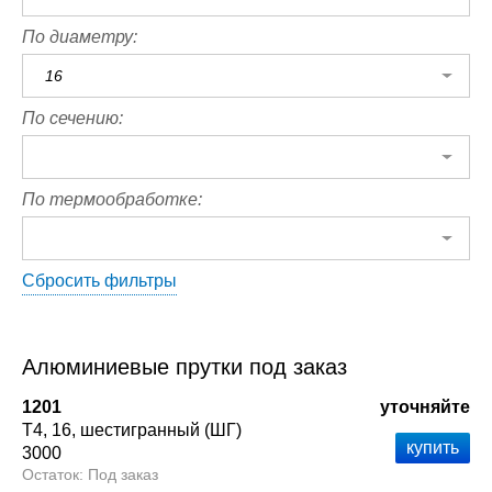
По диаметру:
16
По сечению:
По термообработке:
Сбросить фильтры
Алюминиевые прутки под заказ
1201
уточняйте
Т4
16
шестигранный (ШГ)
3000
Под заказ