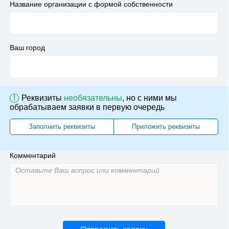
Название организации с формой собственности
Ваш город
!
Реквизиты
необязательны
, но с ними мы
обрабатываем заявки в первую очередь
Заполнить реквизиты
Приложить реквизиты
Комментарий