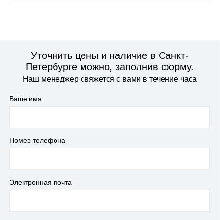
Уточнить цены и наличие в Санкт-
Петербурге можно, заполнив форму.
Наш менеджер свяжется с вами в течение часа
Ваше имя
Номер телефона
Электронная почта