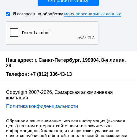
Отправить заявку
Я согласен на обработку
моих персональных данных
Наш адрес: г. Санкт-Петербург, 199004, 8-я линия,
29.
Телефон: +7 (812) 336-43-13
Copyrigth 2007-2026, Самарская алюминиевая
компания
Политика конфиденциальности
Обращаем ваше внимание, что вся информация (включая
цены) на этом интернет-сайте носит исключительно
информационный характер, и ни при каких условиях не
является публичной офертой, определяемой положениями