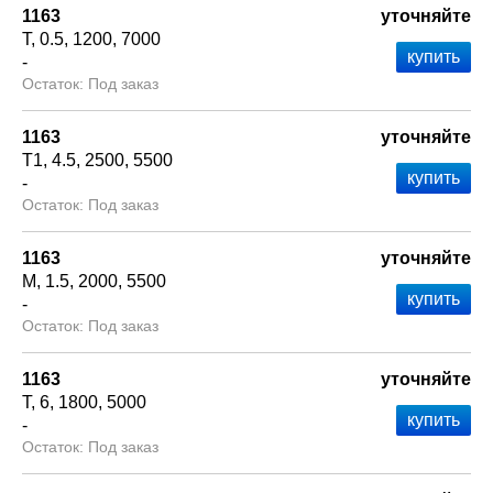
1163
уточняйте
Т
0.5
1200
7000
-
Под заказ
1163
уточняйте
Т1
4.5
2500
5500
-
Под заказ
1163
уточняйте
М
1.5
2000
5500
-
Под заказ
1163
уточняйте
Т
6
1800
5000
-
Под заказ