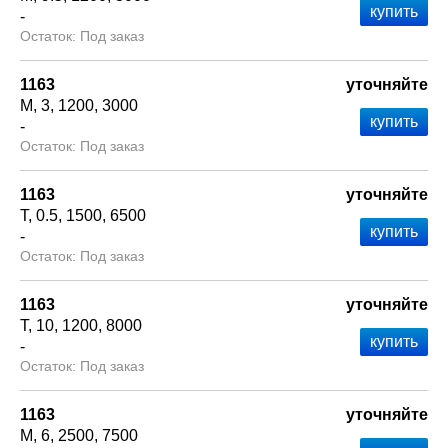
-
Под заказ
1163
уточняйте
М
3
1200
3000
-
Под заказ
1163
уточняйте
Т
0.5
1500
6500
-
Под заказ
1163
уточняйте
Т
10
1200
8000
-
Под заказ
1163
уточняйте
М
6
2500
7500