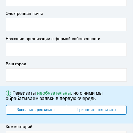
Электронная почта
Название организации с формой собственности
Ваш город
!
Реквизиты
необязательны
, но с ними мы
обрабатываем заявки в первую очередь
Заполнить реквизиты
Приложить реквизиты
Комментарий