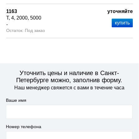
1163
уточняйте
Т
4
2000
5000
-
Под заказ
Уточнить цены и наличие в Санкт-
Петербурге можно, заполнив форму.
Наш менеджер свяжется с вами в течение часа
Ваше имя
Номер телефона