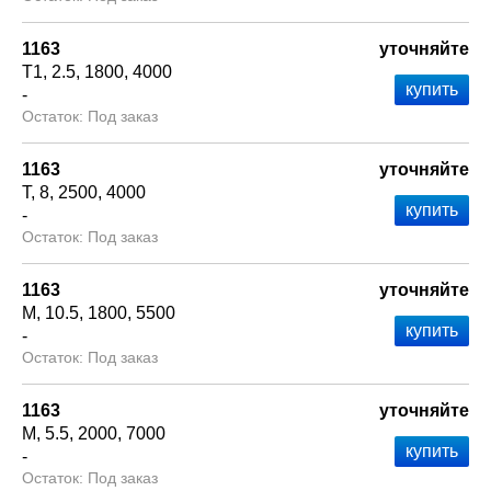
1163
уточняйте
Т1
2.5
1800
4000
-
Под заказ
1163
уточняйте
Т
8
2500
4000
-
Под заказ
1163
уточняйте
М
10.5
1800
5500
-
Под заказ
1163
уточняйте
М
5.5
2000
7000
-
Под заказ