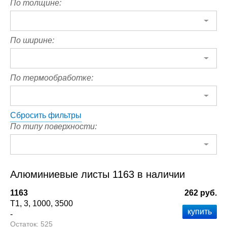
По толщине:
По ширине:
По термообработке:
Сбросить фильтры
По типу поверхности:
Алюминиевые листы 1163 в наличии
1163
262 руб.
Т1
3
1000
3500
-
525