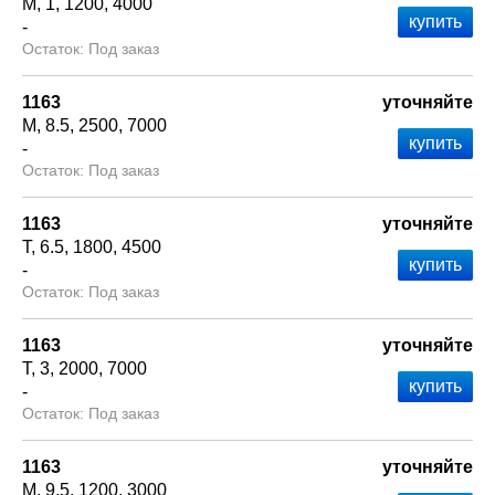
М
1
1200
4000
-
Под заказ
1163
уточняйте
М
8.5
2500
7000
-
Под заказ
1163
уточняйте
Т
6.5
1800
4500
-
Под заказ
1163
уточняйте
Т
3
2000
7000
-
Под заказ
1163
уточняйте
М
9.5
1200
3000