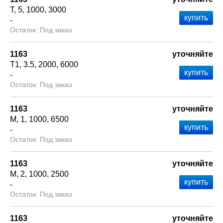
Т
5
1000
3000
-
Под заказ
1163
уточняйте
Т1
3.5
2000
6000
-
Под заказ
1163
уточняйте
М
1
1000
6500
-
Под заказ
1163
уточняйте
М
2
1000
2500
-
Под заказ
1163
уточняйте