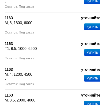
-
Под заказ
1163
уточняйте
М
8
1800
6000
-
Под заказ
1163
уточняйте
Т1
6.5
1000
6500
-
Под заказ
1163
уточняйте
М
4
1200
4500
-
Под заказ
1163
уточняйте
М
3.5
2000
4000