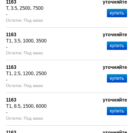
1163
уточняйте
Т
3.5
2500
7500
-
Под заказ
1163
уточняйте
Т1
3.5
1000
3500
-
Под заказ
1163
уточняйте
Т1
2.5
1200
2500
-
Под заказ
1163
уточняйте
Т1
8.5
1500
6000
-
Под заказ
1163
уточняйте