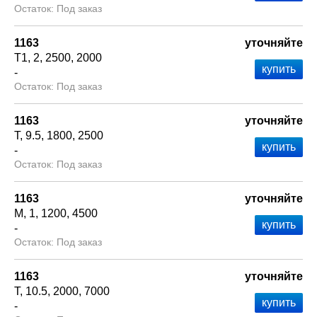
Под заказ
1163
уточняйте
Т1
2
2500
2000
-
Под заказ
1163
уточняйте
Т
9.5
1800
2500
-
Под заказ
1163
уточняйте
М
1
1200
4500
-
Под заказ
1163
уточняйте
Т
10.5
2000
7000
-