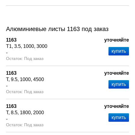
Алюминиевые листы 1163 под заказ
1163
уточняйте
Т1
3.5
1000
3000
-
Под заказ
1163
уточняйте
Т
9.5
1000
4500
-
Под заказ
1163
уточняйте
Т
8.5
1800
2000
-
Под заказ