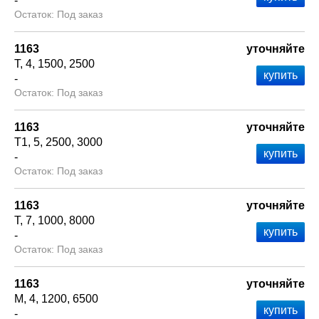
-
Под заказ
1163
уточняйте
Т
4
1500
2500
-
Под заказ
1163
уточняйте
Т1
5
2500
3000
-
Под заказ
1163
уточняйте
Т
7
1000
8000
-
Под заказ
1163
уточняйте
М
4
1200
6500
-