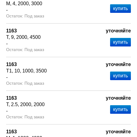
М
4
2000
3000
-
Под заказ
1163
уточняйте
Т
9
2000
4500
-
Под заказ
1163
уточняйте
Т1
10
1000
3500
-
Под заказ
1163
уточняйте
Т
2.5
2000
2000
-
Под заказ
1163
уточняйте