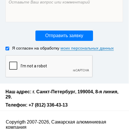
Отправить заявку
Я согласен на обработку
моих персональных данных
Наш адрес: г. Санкт-Петербург, 199004, 8-я линия,
29.
Телефон: +7 (812) 336-43-13
Copyrigth 2007-2026, Самарская алюминиевая
компания