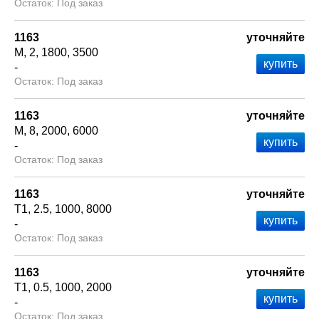
Под заказ
1163
уточняйте
М
2
1800
3500
-
Под заказ
1163
уточняйте
М
8
2000
6000
-
Под заказ
1163
уточняйте
Т1
2.5
1000
8000
-
Под заказ
1163
уточняйте
Т1
0.5
1000
2000
-
Под заказ