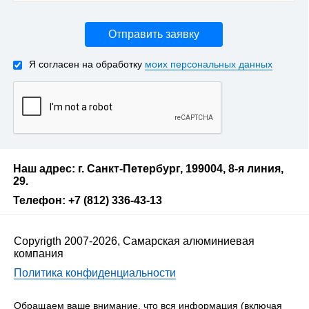
Отправить заявку
Я согласен на обработку
моих персональных данных
Наш адрес: г. Санкт-Петербург, 199004, 8-я линия,
29.
Телефон: +7 (812) 336-43-13
Copyrigth 2007-2026, Самарская алюминиевая
компания
Политика конфиденциальности
Обращаем ваше внимание, что вся информация (включая