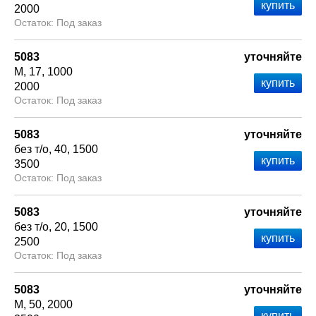
2000
Под заказ
5083
уточняйте
М
17
1000
2000
Под заказ
5083
уточняйте
без т/о
40
1500
3500
Под заказ
5083
уточняйте
без т/о
20
1500
2500
Под заказ
5083
уточняйте
М
50
2000