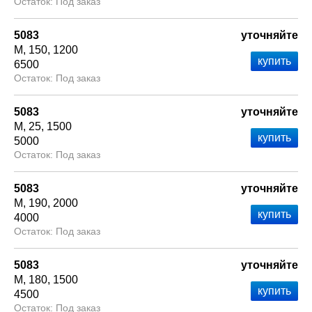
Под заказ
5083
уточняйте
М
150
1200
6500
Под заказ
5083
уточняйте
М
25
1500
5000
Под заказ
5083
уточняйте
М
190
2000
4000
Под заказ
5083
уточняйте
М
180
1500
4500
Под заказ