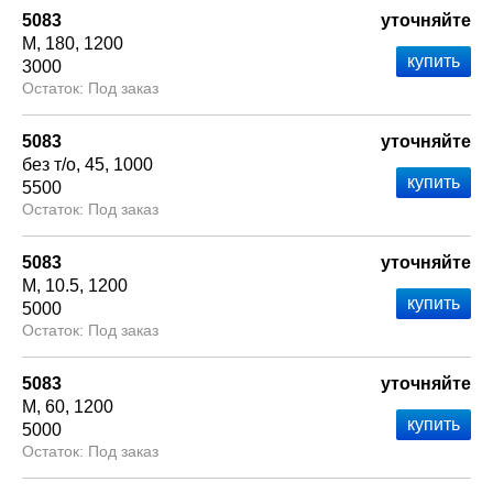
5083
уточняйте
М
180
1200
3000
Под заказ
5083
уточняйте
без т/о
45
1000
5500
Под заказ
5083
уточняйте
М
10.5
1200
5000
Под заказ
5083
уточняйте
М
60
1200
5000
Под заказ