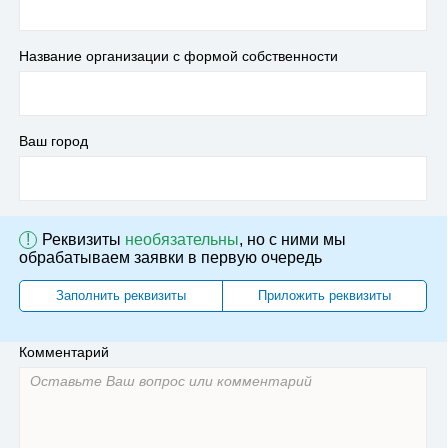
Название организации с формой собственности
Ваш город
!
Реквизиты
необязательны
, но с ними мы
обрабатываем заявки в первую очередь
Заполнить реквизиты
Приложить реквизиты
Комментарий