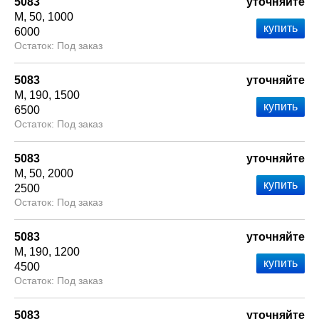
5083
уточняйте
М
50
1000
6000
Под заказ
5083
уточняйте
М
190
1500
6500
Под заказ
5083
уточняйте
М
50
2000
2500
Под заказ
5083
уточняйте
М
190
1200
4500
Под заказ
5083
уточняйте