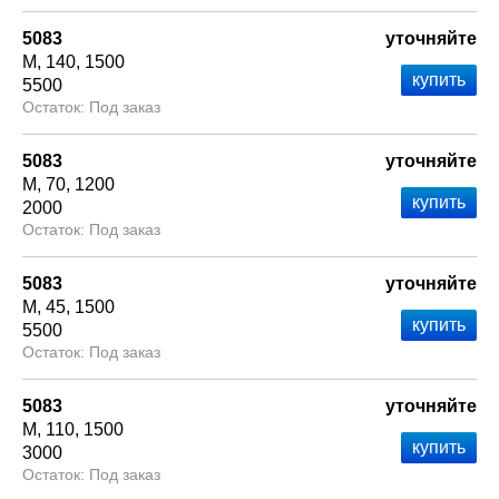
5083
уточняйте
М
140
1500
5500
Под заказ
5083
уточняйте
М
70
1200
2000
Под заказ
5083
уточняйте
М
45
1500
5500
Под заказ
5083
уточняйте
М
110
1500
3000
Под заказ