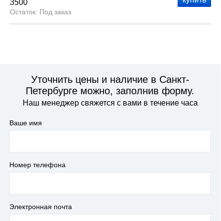
3500
Под заказ
Уточнить цены и наличие в Санкт-
Петербурге можно, заполнив форму.
Наш менеджер свяжется с вами в течение часа
Ваше имя
Номер телефона
Электронная почта