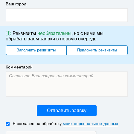
Ваш город
!
Реквизиты
необязательны
, но с ними мы
обрабатываем заявки в первую очередь
Заполнить реквизиты
Приложить реквизиты
Комментарий
Отправить заявку
Я согласен на обработку
моих персональных данных