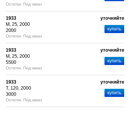
Под заказ
1933
уточняйте
М
25
2000
2000
Под заказ
1933
уточняйте
М
25
2000
5500
Под заказ
1933
уточняйте
Т
120
2000
3000
Под заказ