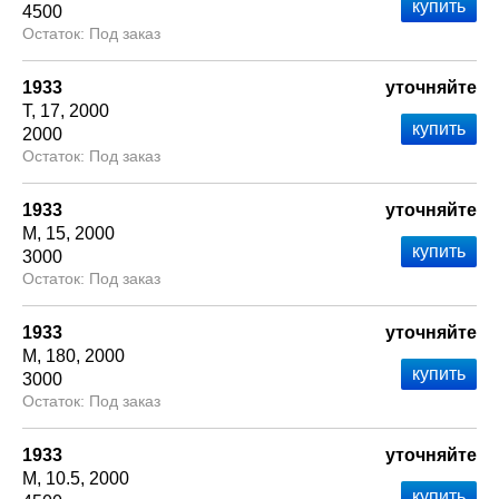
4500
Под заказ
1933
уточняйте
Т
17
2000
2000
Под заказ
1933
уточняйте
М
15
2000
3000
Под заказ
1933
уточняйте
М
180
2000
3000
Под заказ
1933
уточняйте
М
10.5
2000