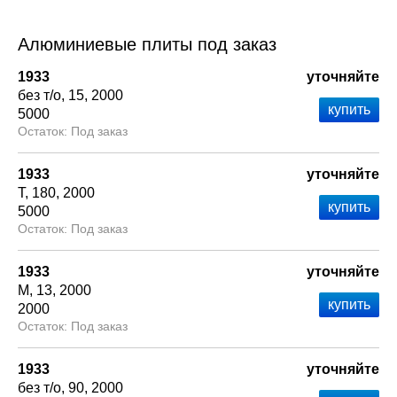
Алюминиевые плиты под заказ
1933
уточняйте
без т/о
15
2000
5000
Под заказ
1933
уточняйте
Т
180
2000
5000
Под заказ
1933
уточняйте
М
13
2000
2000
Под заказ
1933
уточняйте
без т/о
90
2000