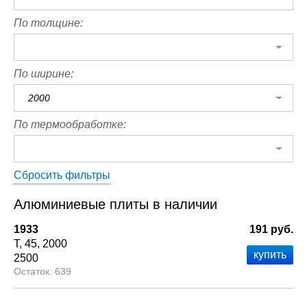
По толщине:
По ширине:
2000
По термообработке:
Сбросить фильтры
Алюминиевые плиты в наличии
1933
191 руб.
Т
45
2000
2500
639