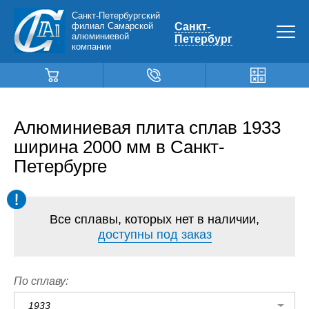
Санкт-Петербургский
филиал Самарской
Санкт-
алюминиевой
Петербург
компании
Алюминиевая плита сплав 1933
ширина 2000 мм в Санкт-
Петербурге
Все сплавы, которых нет в наличии,
доступны под заказ
По сплаву:
1933