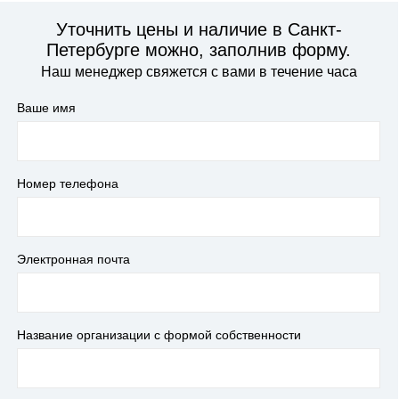
Уточнить цены и наличие в Санкт-
Петербурге можно, заполнив форму.
Наш менеджер свяжется с вами в течение часа
Ваше имя
Номер телефона
Электронная почта
Название организации с формой собственности