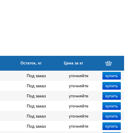
Остаток, кг
Цена за кг
Под заказ
уточняйте
Под заказ
уточняйте
Под заказ
уточняйте
Под заказ
уточняйте
Под заказ
уточняйте
Под заказ
уточняйте