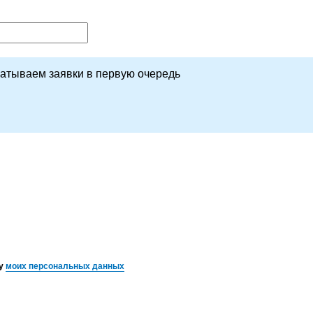
батываем заявки в первую очередь
ку
моих персональных данных