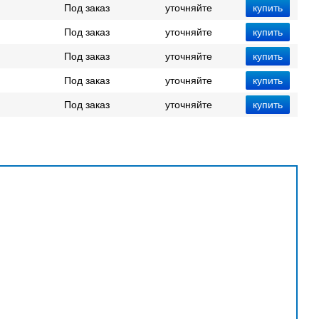
Под заказ
уточняйте
Под заказ
уточняйте
Под заказ
уточняйте
Под заказ
уточняйте
Под заказ
уточняйте