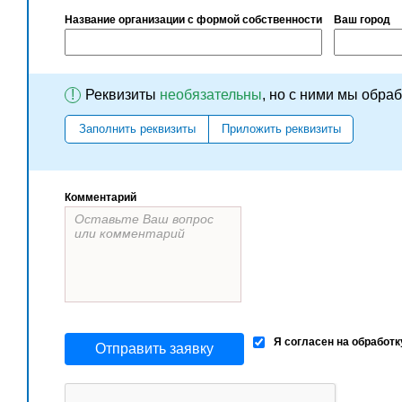
Название организации с формой собственности
Ваш город
!
Реквизиты
необязательны
, но с ними мы обра
Заполнить реквизиты
Приложить реквизиты
Комментарий
Я согласен на обработ
Отправить заявку