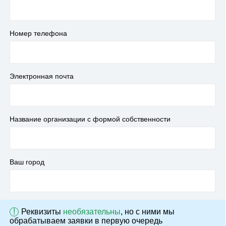
Номер телефона
Электронная почта
Название организации с формой собственности
Ваш город
!
Реквизиты
необязательны
, но с ними мы
обрабатываем заявки в первую очередь