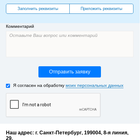
Заполнить реквизиты
Приложить реквизиты
Комментарий
Отправить заявку
Я согласен на обработку
моих персональных данных
Наш адрес: г. Санкт-Петербург, 199004, 8-я линия,
29.