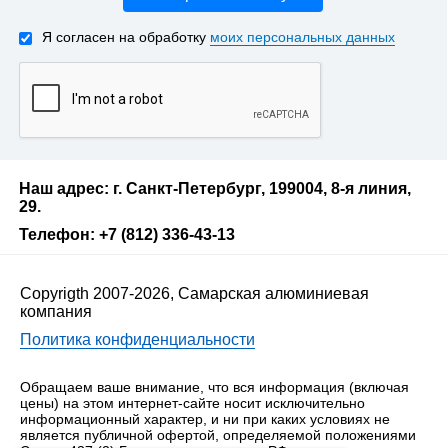
Я согласен на обработку
моих персональных данных
Наш адрес: г. Санкт-Петербург, 199004, 8-я линия,
29.
Телефон: +7 (812) 336-43-13
Copyrigth 2007-2026, Самарская алюминиевая
компания
Политика конфиденциальности
Обращаем ваше внимание, что вся информация (включая
цены) на этом интернет-сайте носит исключительно
информационный характер, и ни при каких условиях не
является публичной офертой, определяемой положениями