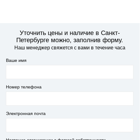
Уточнить цены и наличие в Санкт-
Петербурге можно, заполнив форму.
Наш менеджер свяжется с вами в течение часа
Ваше имя
Номер телефона
Электронная почта