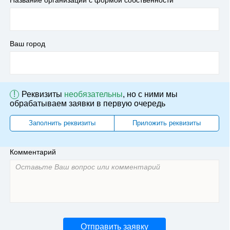
Название организации с формой собственности
Ваш город
!
Реквизиты
необязательны
, но с ними мы
обрабатываем заявки в первую очередь
Заполнить реквизиты
Приложить реквизиты
Комментарий
Отправить заявку