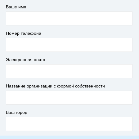
Ваше имя
Номер телефона
Электронная почта
Название организации с формой собственности
Ваш город