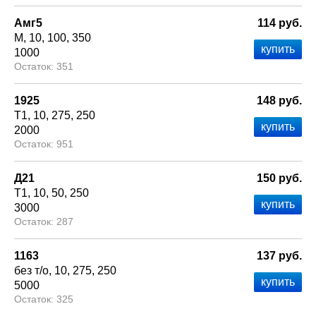
Амг5
114 руб.
М
10
100
350
1000
351
1925
148 руб.
Т1
10
275
250
2000
951
Д21
150 руб.
Т1
10
50
250
3000
287
1163
137 руб.
без т/о
10
275
250
5000
325