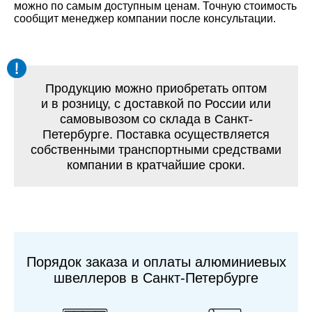
можно по самым доступным ценам. Точную стоимость
сообщит менеджер компании после консультации.
Продукцию можно приобретать оптом
и в розницу, с доставкой по России или
самовывозом со склада в Санкт-
Петербурге. Поставка осуществляется
собственными транспортными средствами
компании в кратчайшие сроки.
Порядок заказа и оплаты алюминиевых
швеллеров в Санкт-Петербурге