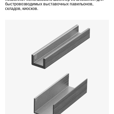
быстровозводимых выставочных павильонов,
складов, киосков.