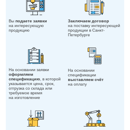
Вы
подаете заявки
Заключаем договор
на интересующую
на поставку интересующей
продукцию
продукции в Санкт-
Петербурге
На основании заявки
На основании
оформляем
спецификации
спецификацию
, в которой
выставляем счёт
указывается цена, срок,
на оплату
отгрузка со склада или
требуемое время
на изготовление