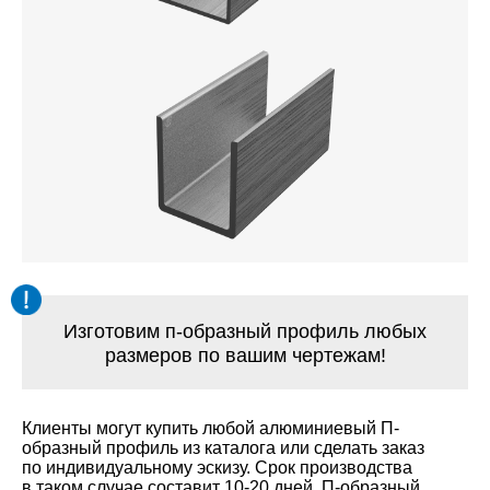
Изготовим п-образный профиль любых
размеров по вашим чертежам!
Клиенты могут купить любой алюминиевый П-
образный профиль из каталога или сделать заказ
по индивидуальному эскизу. Срок производства
в таком случае составит 10-20 дней. П-образный