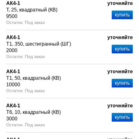
АК4-1
уточняйте
Т
25
квадратный (КВ)
9500
Под заказ
АК4-1
уточняйте
Т1
350
шестигранный (ШГ)
2000
Под заказ
АК4-1
уточняйте
Т1
50
квадратный (КВ)
10000
Под заказ
АК4-1
уточняйте
Т6
10
квадратный (КВ)
3000
Под заказ