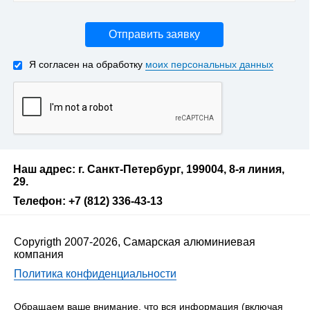
Отправить заявку
Я согласен на обработку
моих персональных данных
Наш адрес: г. Санкт-Петербург, 199004, 8-я линия,
29.
Телефон: +7 (812) 336-43-13
Copyrigth 2007-2026, Самарская алюминиевая
компания
Политика конфиденциальности
Обращаем ваше внимание, что вся информация (включая