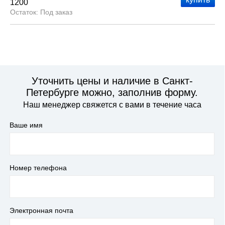
1200
Под заказ
Уточнить цены и наличие в Санкт-
Петербурге можно, заполнив форму.
Наш менеджер свяжется с вами в течение часа
Ваше имя
Номер телефона
Электронная почта