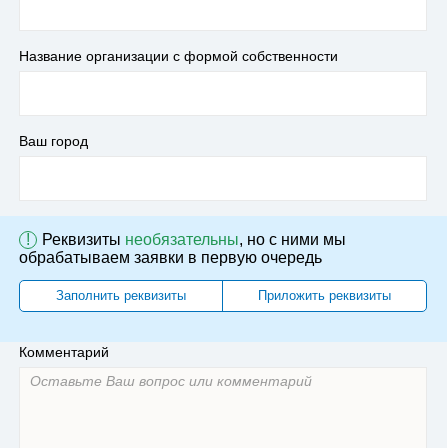
Название организации с формой собственности
Ваш город
!
Реквизиты
необязательны
, но с ними мы
обрабатываем заявки в первую очередь
Заполнить реквизиты
Приложить реквизиты
Комментарий