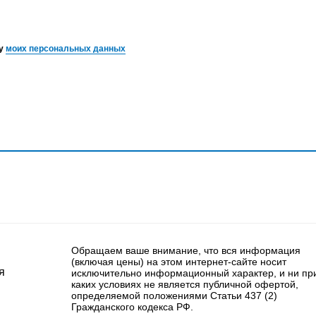
ку
моих персональных данных
Обращаем ваше внимание, что вся информация
(включая цены) на этом интернет-сайте носит
я
исключительно информационный характер, и ни пр
каких условиях не является публичной офертой,
определяемой положениями Статьи 437 (2)
Гражданского кодекса РФ.