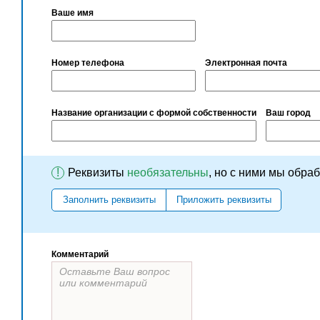
Ваше имя
Номер телефона
Электронная почта
Название организации с формой собственности
Ваш город
!
Реквизиты
необязательны
, но с ними мы обра
Заполнить реквизиты
Приложить реквизиты
Комментарий