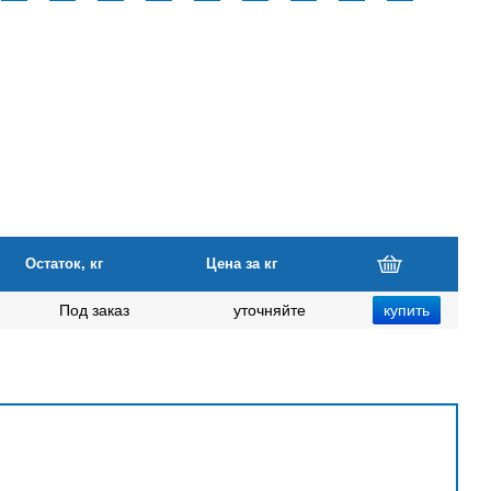
Остаток, кг
Цена за кг
Под заказ
уточняйте