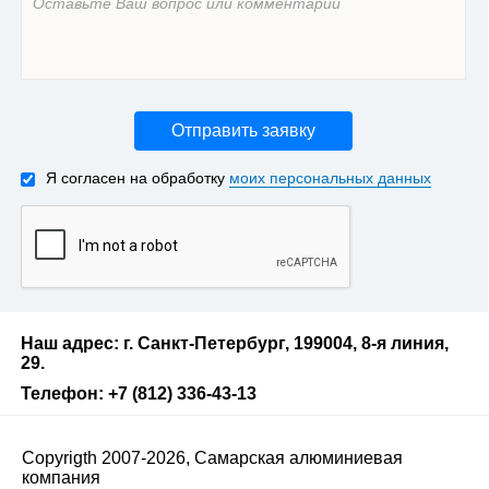
Отправить заявку
Я согласен на обработку
моих персональных данных
Наш адрес: г. Санкт-Петербург, 199004, 8-я линия,
29.
Телефон: +7 (812) 336-43-13
Copyrigth 2007-2026, Самарская алюминиевая
компания