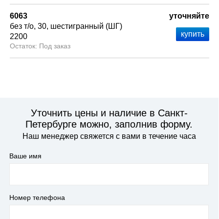
6063
уточняйте
без т/о
30
шестигранный (ШГ)
2200
Под заказ
Уточнить цены и наличие в Санкт-
Петербурге можно, заполнив форму.
Наш менеджер свяжется с вами в течение часа
Ваше имя
Номер телефона