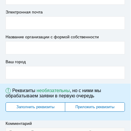
Электронная почта
Название организации с формой собственности
Ваш город
!
Реквизиты
необязательны
, но с ними мы
обрабатываем заявки в первую очередь
Заполнить реквизиты
Приложить реквизиты
Комментарий