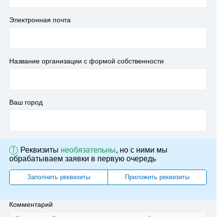
Электронная почта
Название организации с формой собственности
Ваш город
!
Реквизиты
необязательны
, но с ними мы
обрабатываем заявки в первую очередь
Заполнить реквизиты
Приложить реквизиты
Комментарий