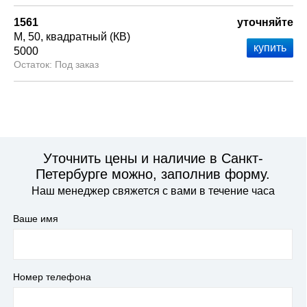
1561
уточняйте
М
50
квадратный (КВ)
5000
Под заказ
Уточнить цены и наличие в Санкт-
Петербурге можно, заполнив форму.
Наш менеджер свяжется с вами в течение часа
Ваше имя
Номер телефона