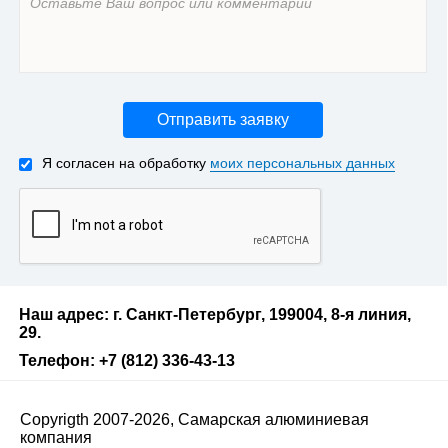
Отправить заявку
Я согласен на обработку
моих персональных данных
Наш адрес: г. Санкт-Петербург, 199004, 8-я линия,
29.
Телефон: +7 (812) 336-43-13
Copyrigth 2007-2026, Самарская алюминиевая
компания