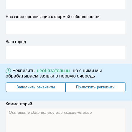
Название организации с формой собственности
Ваш город
!
Реквизиты
необязательны
, но с ними мы
обрабатываем заявки в первую очередь
Заполнить реквизиты
Приложить реквизиты
Комментарий