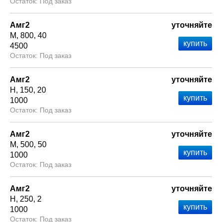
Под заказ
Амг2
уточняйте
М
800
40
4500
Под заказ
Амг2
уточняйте
Н
150
20
1000
Под заказ
Амг2
уточняйте
М
500
50
1000
Под заказ
Амг2
уточняйте
Н
250
2
1000
Под заказ