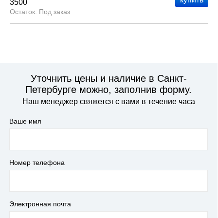
3500
Под заказ
Уточнить цены и наличие в Санкт-
Петербурге можно, заполнив форму.
Наш менеджер свяжется с вами в течение часа
Ваше имя
Номер телефона
Электронная почта