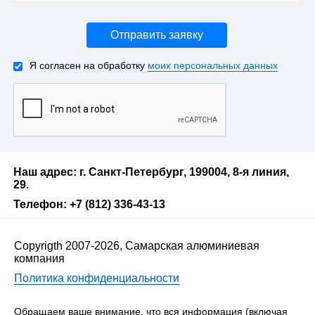
Отправить заявку
Я согласен на обработку
моих персональных данных
Наш адрес: г. Санкт-Петербург, 199004, 8-я линия,
29.
Телефон: +7 (812) 336-43-13
Copyrigth 2007-2026, Самарская алюминиевая
компания
Политика конфиденциальности
Обращаем ваше внимание, что вся информация (включая