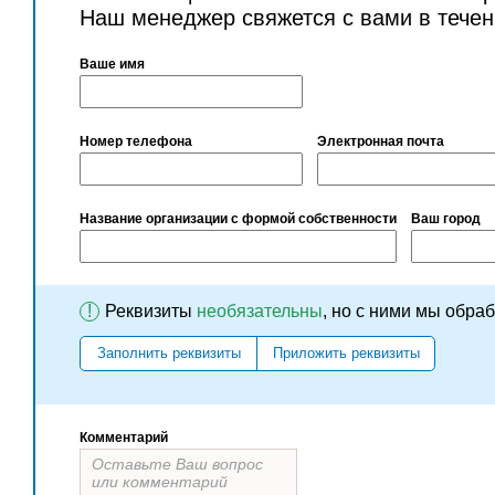
Наш менеджер свяжется с вами в течен
Ваше имя
Номер телефона
Электронная почта
Название организации с формой собственности
Ваш город
!
Реквизиты
необязательны
, но с ними мы обра
Заполнить реквизиты
Приложить реквизиты
Комментарий