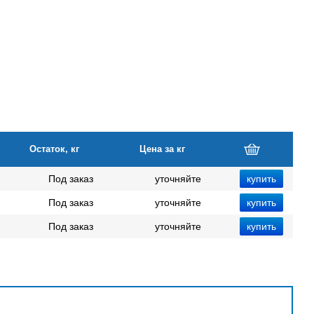
Остаток, кг
Цена за кг
Под заказ
уточняйте
Под заказ
уточняйте
Под заказ
уточняйте