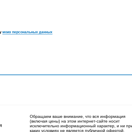
ку
моих персональных данных
Обращаем ваше внимание, что вся информация
(включая цены) на этом интернет-сайте носит
я
исключительно информационный характер, и ни пр
каких условиях не является публичной офертой,