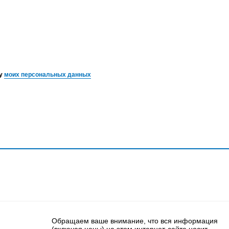
ку
моих персональных данных
Обращаем ваше внимание, что вся информация