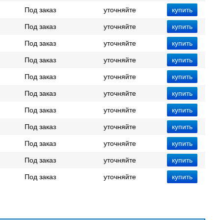
Под заказ
уточняйте
Под заказ
уточняйте
Под заказ
уточняйте
Под заказ
уточняйте
Под заказ
уточняйте
Под заказ
уточняйте
Под заказ
уточняйте
Под заказ
уточняйте
Под заказ
уточняйте
Под заказ
уточняйте
Под заказ
уточняйте