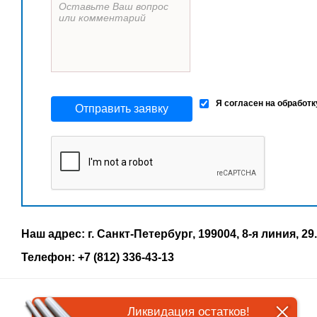
Я согласен на обработ
Отправить заявку
Наш адрес: г. Санкт-Петербург, 199004, 8-я линия, 29.
Телефон: +7 (812) 336-43-13
Ликвидация остатков!