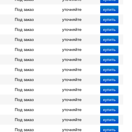
Под заказ
уточняйте
Под заказ
уточняйте
Под заказ
уточняйте
Под заказ
уточняйте
Под заказ
уточняйте
Под заказ
уточняйте
Под заказ
уточняйте
Под заказ
уточняйте
Под заказ
уточняйте
Под заказ
уточняйте
Под заказ
уточняйте
Под заказ
уточняйте
Под заказ
уточняйте