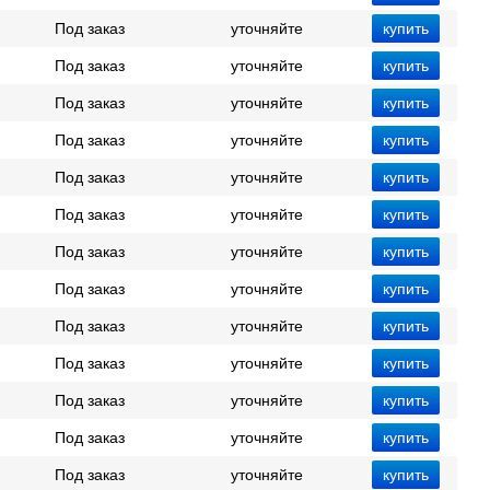
Под заказ
уточняйте
Под заказ
уточняйте
Под заказ
уточняйте
Под заказ
уточняйте
Под заказ
уточняйте
Под заказ
уточняйте
Под заказ
уточняйте
Под заказ
уточняйте
Под заказ
уточняйте
Под заказ
уточняйте
Под заказ
уточняйте
Под заказ
уточняйте
Под заказ
уточняйте