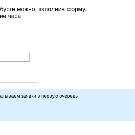
рбурге можно, заполнив форму.
ие часа
батываем заявки в первую очередь