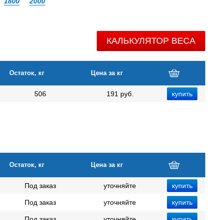
1800
2000
КАЛЬКУЛЯТОР ВЕСА
Остаток, кг
Цена за кг
506
191 руб.
Остаток, кг
Цена за кг
Под заказ
уточняйте
Под заказ
уточняйте
Под заказ
уточняйте