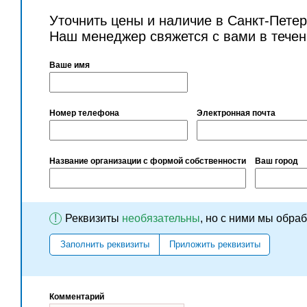
Уточнить цены и наличие в Санкт-Пете
Наш менеджер свяжется с вами в течен
Ваше имя
Номер телефона
Электронная почта
Название организации с формой собственности
Ваш город
!
Реквизиты
необязательны
, но с ними мы обра
Заполнить реквизиты
Приложить реквизиты
Комментарий