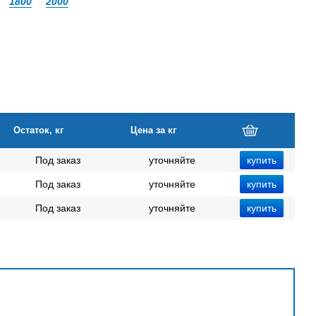
1800
2000
Остаток, кг
Цена за кг
Под заказ
уточняйте
Под заказ
уточняйте
Под заказ
уточняйте