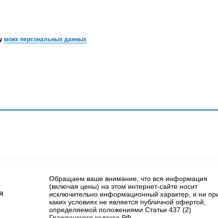
ку
моих персональных данных
Обращаем ваше внимание, что вся информация
(включая цены) на этом интернет-сайте носит
я
исключительно информационный характер, и ни пр
каких условиях не является публичной офертой,
определяемой положениями Статьи 437 (2)
Гражданского кодекса РФ.