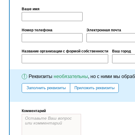
Ваше имя
Номер телефона
Электронная почта
Название организации с формой собственности
Ваш город
!
Реквизиты
необязательны
, но с ними мы обра
Заполнить реквизиты
Приложить реквизиты
Комментарий