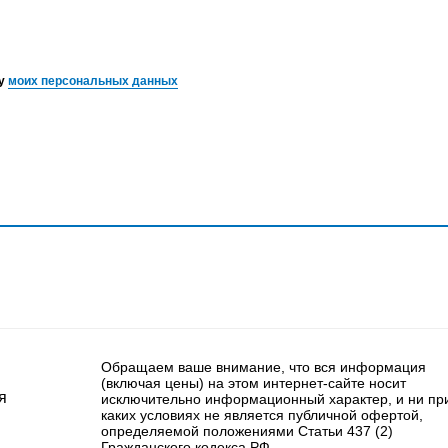
ку
моих персональных данных
Обращаем ваше внимание, что вся информация
(включая цены) на этом интернет-сайте носит
я
исключительно информационный характер, и ни пр
каких условиях не является публичной офертой,
определяемой положениями Статьи 437 (2)
Гражданского кодекса РФ.