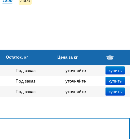
1800
2000
Остаток, кг
Цена за кг
Под заказ
уточняйте
Под заказ
уточняйте
Под заказ
уточняйте