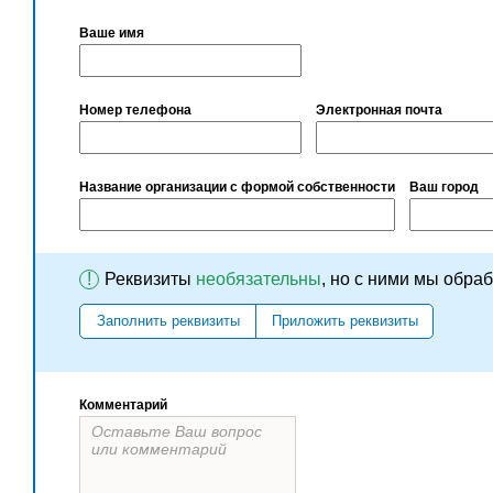
Ваше имя
Номер телефона
Электронная почта
Название организации с формой собственности
Ваш город
!
Реквизиты
необязательны
, но с ними мы обра
Заполнить реквизиты
Приложить реквизиты
Комментарий