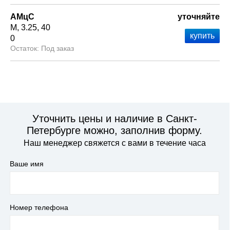
АМцС
уточняйте
М
3.25
40
0
Под заказ
Уточнить цены и наличие в Санкт-
Петербурге можно, заполнив форму.
Наш менеджер свяжется с вами в течение часа
Ваше имя
Номер телефона