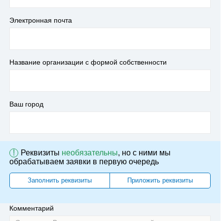
Электронная почта
Название организации с формой собственности
Ваш город
!
Реквизиты
необязательны
, но с ними мы
обрабатываем заявки в первую очередь
Заполнить реквизиты
Приложить реквизиты
Комментарий