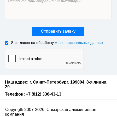
Отправить заявку
Я согласен на обработку
моих персональных данных
Наш адрес: г. Санкт-Петербург, 199004, 8-я линия,
29.
Телефон: +7 (812) 336-43-13
Copyrigth 2007-2026, Самарская алюминиевая
компания