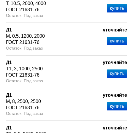
Т
10.5
2000
4000
ГОСТ 21631-76
Под заказ
Д1
уточняйте
М
0.5
1200
2000
ГОСТ 21631-76
Под заказ
Д1
уточняйте
Т1
3
1000
2500
ГОСТ 21631-76
Под заказ
Д1
уточняйте
М
8
2500
2500
ГОСТ 21631-76
Под заказ
Д1
уточняйте