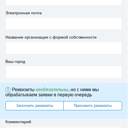
Электронная почта
Название организации с формой собственности
Ваш город
!
Реквизиты
необязательны
, но с ними мы
обрабатываем заявки в первую очередь
Заполнить реквизиты
Приложить реквизиты
Комментарий