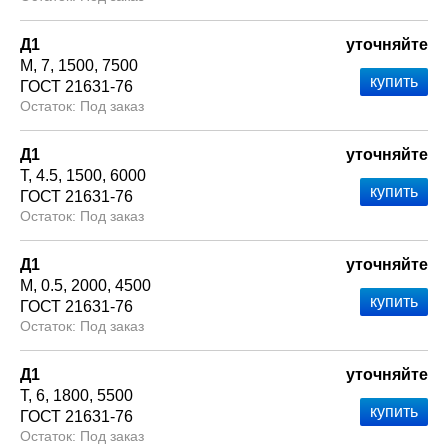
Д1
уточняйте
М
7
1500
7500
ГОСТ 21631-76
Под заказ
Д1
уточняйте
Т
4.5
1500
6000
ГОСТ 21631-76
Под заказ
Д1
уточняйте
М
0.5
2000
4500
ГОСТ 21631-76
Под заказ
Д1
уточняйте
Т
6
1800
5500
ГОСТ 21631-76
Под заказ