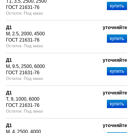
Т1
3.5
2500
2500
ГОСТ 21631-76
Под заказ
Д1
уточняйте
М
2.5
2000
4500
ГОСТ 21631-76
Под заказ
Д1
уточняйте
М
9.5
2500
6000
ГОСТ 21631-76
Под заказ
Д1
уточняйте
Т
9
1000
6000
ГОСТ 21631-76
Под заказ
Д1
уточняйте
М
4
2500
4000