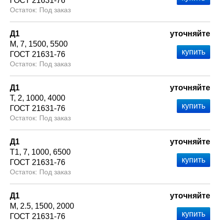
ГОСТ 21631-76
Под заказ
Д1
уточняйте
М
7
1500
5500
ГОСТ 21631-76
Под заказ
Д1
уточняйте
Т
2
1000
4000
ГОСТ 21631-76
Под заказ
Д1
уточняйте
Т1
7
1000
6500
ГОСТ 21631-76
Под заказ
Д1
уточняйте
М
2.5
1500
2000
ГОСТ 21631-76