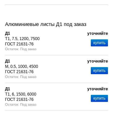
Алюминиевые листы Д1 под заказ
Д1
уточняйте
Т1
7.5
1200
7500
ГОСТ 21631-76
Под заказ
Д1
уточняйте
М
0.5
1000
4500
ГОСТ 21631-76
Под заказ
Д1
уточняйте
Т1
6
1500
6000
ГОСТ 21631-76
Под заказ