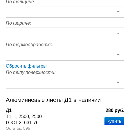
По толщине:
По ширине:
По термообработке:
Сбросить фильтры
По типу поверхности:
Алюминиевые листы Д1 в наличии
Д1
280 руб.
Т1
1
2500
2500
ГОСТ 21631-76
595