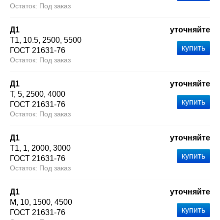
Под заказ
Д1
уточняйте
Т1
10.5
2500
5500
ГОСТ 21631-76
Под заказ
Д1
уточняйте
Т
5
2500
4000
ГОСТ 21631-76
Под заказ
Д1
уточняйте
Т1
1
2000
3000
ГОСТ 21631-76
Под заказ
Д1
уточняйте
М
10
1500
4500
ГОСТ 21631-76