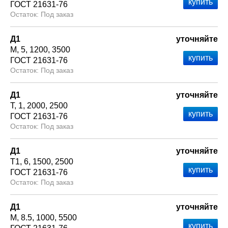
ГОСТ 21631-76
Под заказ
Д1
уточняйте
М
5
1200
3500
ГОСТ 21631-76
Под заказ
Д1
уточняйте
Т
1
2000
2500
ГОСТ 21631-76
Под заказ
Д1
уточняйте
Т1
6
1500
2500
ГОСТ 21631-76
Под заказ
Д1
уточняйте
М
8.5
1000
5500