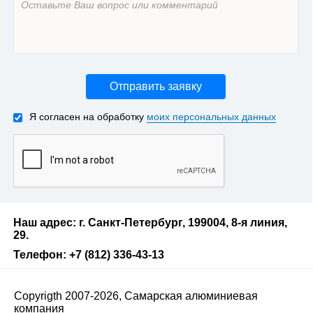
Отправить заявку
Я согласен на обработку
моих персональных данных
Наш адрес: г. Санкт-Петербург, 199004, 8-я линия,
29.
Телефон: +7 (812) 336-43-13
Copyrigth 2007-2026, Самарская алюминиевая
компания