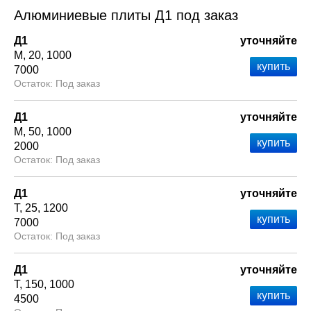
Алюминиевые плиты Д1 под заказ
Д1
уточняйте
М
20
1000
7000
Под заказ
Д1
уточняйте
М
50
1000
2000
Под заказ
Д1
уточняйте
Т
25
1200
7000
Под заказ
Д1
уточняйте
Т
150
1000
4500