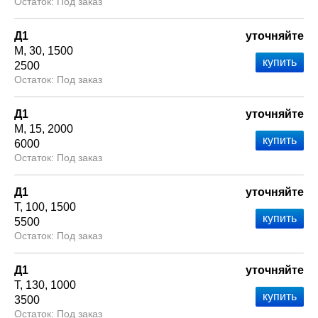
Под заказ
Д1
уточняйте
М
30
1500
2500
Под заказ
Д1
уточняйте
М
15
2000
6000
Под заказ
Д1
уточняйте
Т
100
1500
5500
Под заказ
Д1
уточняйте
Т
130
1000
3500
Под заказ