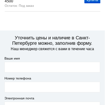
4500
Под заказ
Уточнить цены и наличие в Санкт-
Петербурге можно, заполнив форму.
Наш менеджер свяжется с вами в течение часа
Ваше имя
Номер телефона
Электронная почта