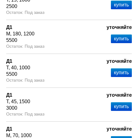
2500
Под заказ
Д1
уточняйте
М
180
1200
5500
Под заказ
Д1
уточняйте
Т
40
1000
5500
Под заказ
Д1
уточняйте
Т
45
1500
3000
Под заказ
Д1
уточняйте
М
70
1000