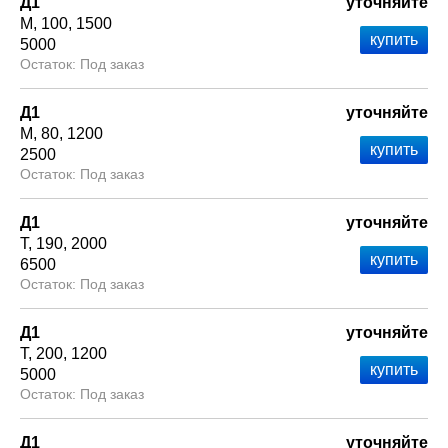
Д1
уточняйте
М
100
1500
5000
Под заказ
Д1
уточняйте
М
80
1200
2500
Под заказ
Д1
уточняйте
Т
190
2000
6500
Под заказ
Д1
уточняйте
Т
200
1200
5000
Под заказ
Д1
уточняйте