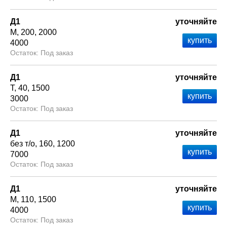
Д1
уточняйте
М
200
2000
4000
Под заказ
Д1
уточняйте
Т
40
1500
3000
Под заказ
Д1
уточняйте
без т/о
160
1200
7000
Под заказ
Д1
уточняйте
М
110
1500
4000
Под заказ