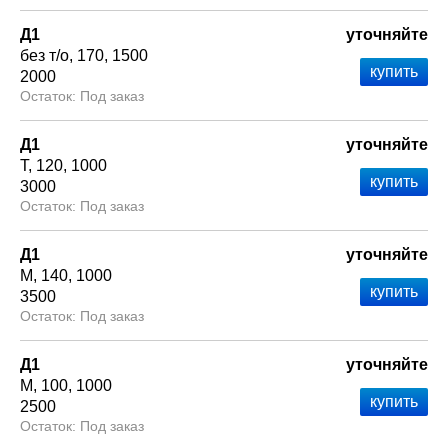
Д1
уточняйте
без т/о
170
1500
2000
Под заказ
Д1
уточняйте
Т
120
1000
3000
Под заказ
Д1
уточняйте
М
140
1000
3500
Под заказ
Д1
уточняйте
М
100
1000
2500
Под заказ