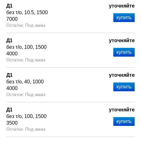
Д1
уточняйте
без т/о
10.5
1500
7000
Под заказ
Д1
уточняйте
без т/о
100
1500
4000
Под заказ
Д1
уточняйте
без т/о
40
1000
4000
Под заказ
Д1
уточняйте
без т/о
100
1500
3500
Под заказ