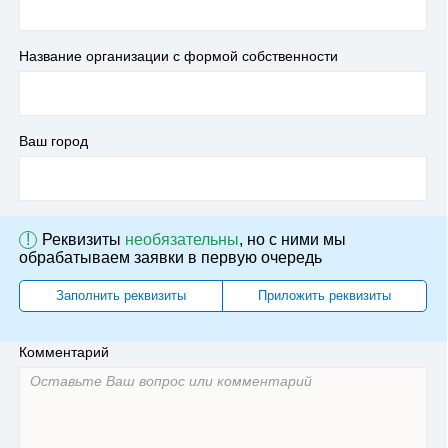
Название организации с формой собственности
Ваш город
!
Реквизиты
необязательны
, но с ними мы
обрабатываем заявки в первую очередь
Заполнить реквизиты
Приложить реквизиты
Комментарий