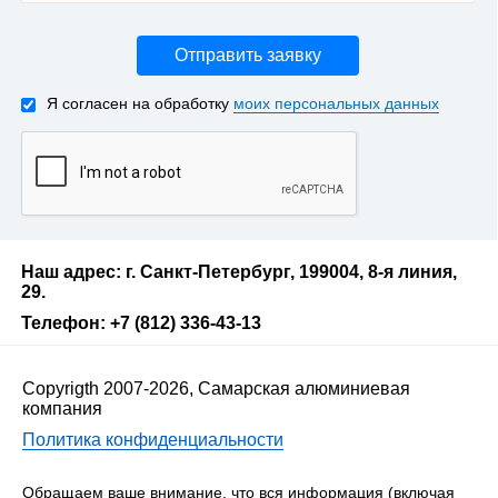
Отправить заявку
Я согласен на обработку
моих персональных данных
Наш адрес: г. Санкт-Петербург, 199004, 8-я линия,
29.
Телефон: +7 (812) 336-43-13
Copyrigth 2007-2026, Самарская алюминиевая
компания
Политика конфиденциальности
Обращаем ваше внимание, что вся информация (включая