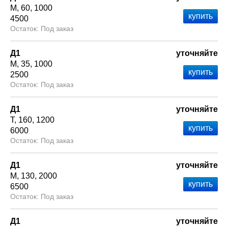
М
60
1000
4500
Под заказ
Д1
уточняйте
М
35
1000
2500
Под заказ
Д1
уточняйте
Т
160
1200
6000
Под заказ
Д1
уточняйте
М
130
2000
6500
Под заказ
Д1
уточняйте