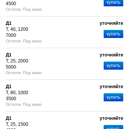
4500
Под заказ
Д1
уточняйте
Т
40
1200
7000
Под заказ
Д1
уточняйте
Т
25
2000
5000
Под заказ
Д1
уточняйте
Т
80
1000
3500
Под заказ
Д1
уточняйте
Т
25
1500