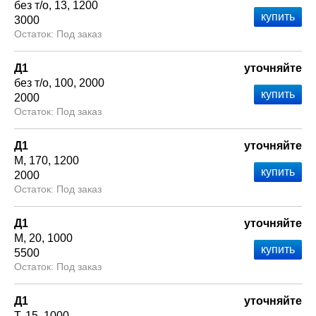
без т/о
13
1200
3000
Под заказ
Д1
уточняйте
без т/о
100
2000
2000
Под заказ
Д1
уточняйте
М
170
1200
2000
Под заказ
Д1
уточняйте
М
20
1000
5500
Под заказ
Д1
уточняйте
Т
15
1000