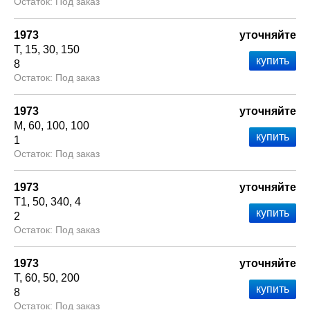
Под заказ
1973
уточняйте
Т
15
30
150
8
Под заказ
1973
уточняйте
М
60
100
100
1
Под заказ
1973
уточняйте
Т1
50
340
4
2
Под заказ
1973
уточняйте
Т
60
50
200
8
Под заказ