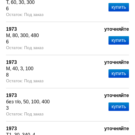
Т
60
30
300
6
Под заказ
1973
уточняйте
М
80
300
480
6
Под заказ
1973
уточняйте
М
40
3
100
8
Под заказ
1973
уточняйте
без т/о
50
100
400
3
Под заказ
1973
уточняйте
Т1
30
340
4