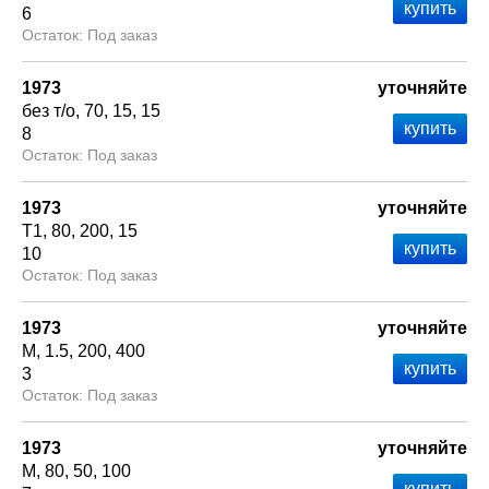
6
Под заказ
1973
уточняйте
без т/о
70
15
15
8
Под заказ
1973
уточняйте
Т1
80
200
15
10
Под заказ
1973
уточняйте
М
1.5
200
400
3
Под заказ
1973
уточняйте
М
80
50
100