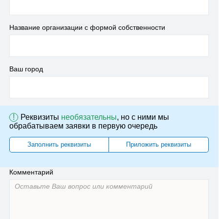
Название организации с формой собственности
Ваш город
!
Реквизиты
необязательны
, но с ними мы
обрабатываем заявки в первую очередь
Заполнить реквизиты
Приложить реквизиты
Комментарий