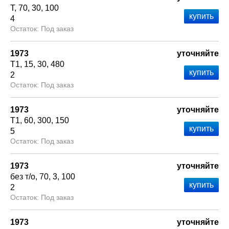
Т
70
30
100
4
Под заказ
1973
уточняйте
Т1
15
30
480
2
Под заказ
1973
уточняйте
Т1
60
300
150
5
Под заказ
1973
уточняйте
без т/о
70
3
100
2
Под заказ
1973
уточняйте