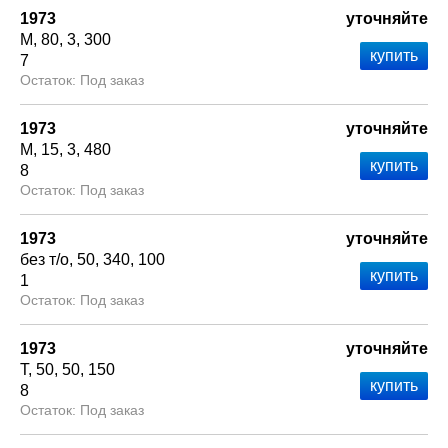
1973
уточняйте
М
80
3
300
7
Под заказ
1973
уточняйте
М
15
3
480
8
Под заказ
1973
уточняйте
без т/о
50
340
100
1
Под заказ
1973
уточняйте
Т
50
50
150
8
Под заказ