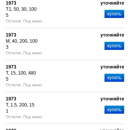
1973
уточняйте
Т1
50
30
100
5
Под заказ
1973
уточняйте
М
40
200
100
3
Под заказ
1973
уточняйте
Т
15
100
480
5
Под заказ
1973
уточняйте
Т
1.5
200
15
1
Под заказ