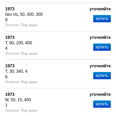
1973
уточняйте
без т/о
50
300
300
9
Под заказ
1973
уточняйте
Т
60
100
400
4
Под заказ
1973
уточняйте
Т
30
340
4
6
Под заказ
1973
уточняйте
М
50
15
400
1
Под заказ