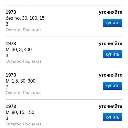
1973
уточняйте
без т/о
30
100
15
3
Под заказ
1973
уточняйте
М
30
3
400
3
Под заказ
1973
уточняйте
М
1.5
30
300
7
Под заказ
1973
уточняйте
М
80
15
150
3
Под заказ