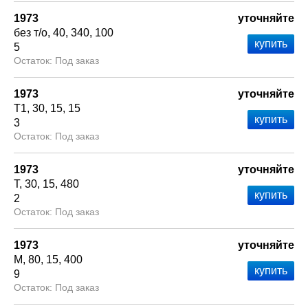
1973
уточняйте
без т/о
40
340
100
5
Под заказ
1973
уточняйте
Т1
30
15
15
3
Под заказ
1973
уточняйте
Т
30
15
480
2
Под заказ
1973
уточняйте
М
80
15
400
9
Под заказ