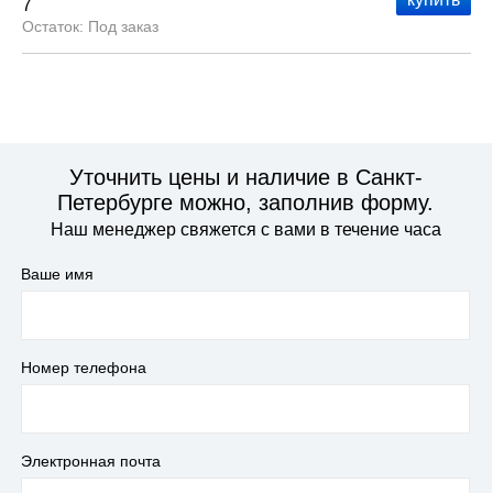
7
Под заказ
Уточнить цены и наличие в Санкт-
Петербурге можно, заполнив форму.
Наш менеджер свяжется с вами в течение часа
Ваше имя
Номер телефона
Электронная почта