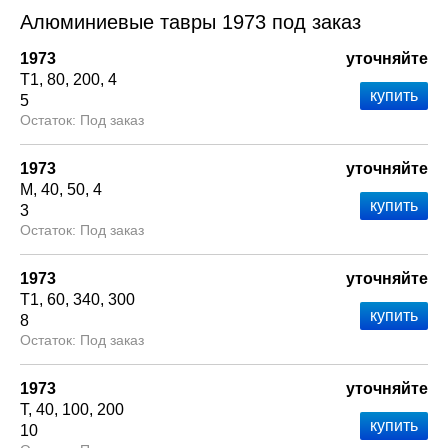
Алюминиевые тавры 1973 под заказ
1973
уточняйте
Т1
80
200
4
5
Под заказ
1973
уточняйте
М
40
50
4
3
Под заказ
1973
уточняйте
Т1
60
340
300
8
Под заказ
1973
уточняйте
Т
40
100
200
10