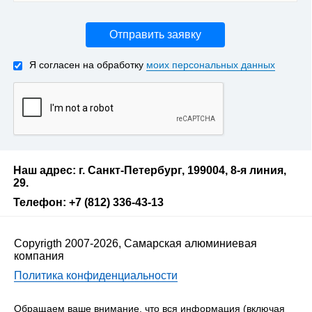
Отправить заявку
Я согласен на обработку
моих персональных данных
Наш адрес: г. Санкт-Петербург, 199004, 8-я линия,
29.
Телефон: +7 (812) 336-43-13
Copyrigth 2007-2026, Самарская алюминиевая
компания
Политика конфиденциальности
Обращаем ваше внимание, что вся информация (включая