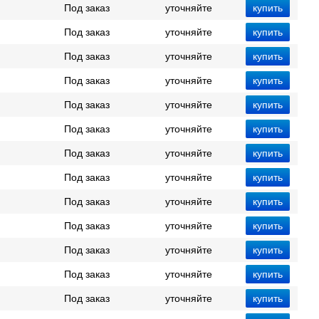
Под заказ
уточняйте
Под заказ
уточняйте
Под заказ
уточняйте
Под заказ
уточняйте
Под заказ
уточняйте
Под заказ
уточняйте
Под заказ
уточняйте
Под заказ
уточняйте
Под заказ
уточняйте
Под заказ
уточняйте
Под заказ
уточняйте
Под заказ
уточняйте
Под заказ
уточняйте