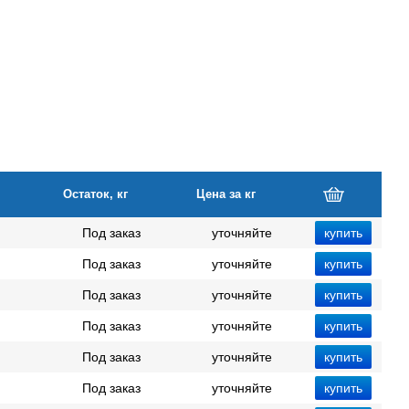
Остаток, кг
Цена за кг
Под заказ
уточняйте
Под заказ
уточняйте
Под заказ
уточняйте
Под заказ
уточняйте
Под заказ
уточняйте
Под заказ
уточняйте