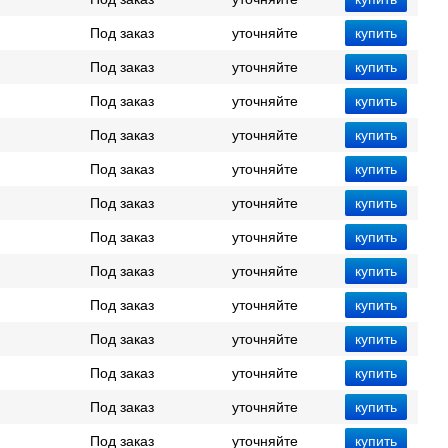
Под заказ
уточняйте
Под заказ
уточняйте
Под заказ
уточняйте
Под заказ
уточняйте
Под заказ
уточняйте
Под заказ
уточняйте
Под заказ
уточняйте
Под заказ
уточняйте
Под заказ
уточняйте
Под заказ
уточняйте
Под заказ
уточняйте
Под заказ
уточняйте
Под заказ
уточняйте