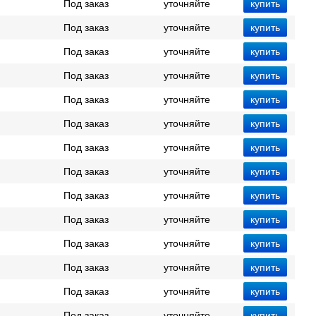
Под заказ
уточняйте
Под заказ
уточняйте
Под заказ
уточняйте
Под заказ
уточняйте
Под заказ
уточняйте
Под заказ
уточняйте
Под заказ
уточняйте
Под заказ
уточняйте
Под заказ
уточняйте
Под заказ
уточняйте
Под заказ
уточняйте
Под заказ
уточняйте
Под заказ
уточняйте
Под заказ
уточняйте