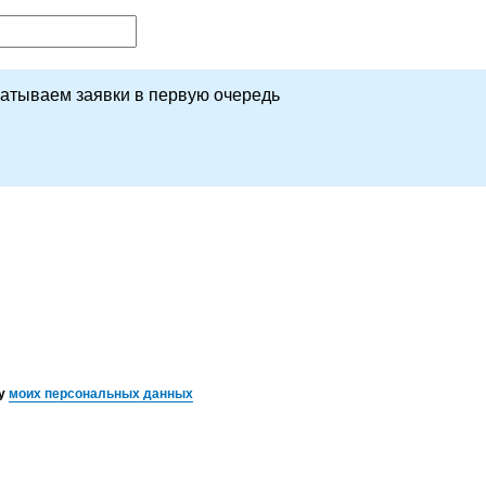
батываем заявки в первую очередь
ку
моих персональных данных