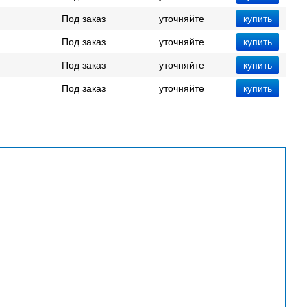
Под заказ
уточняйте
Под заказ
уточняйте
Под заказ
уточняйте
Под заказ
уточняйте