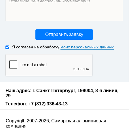
Отправить заявку
Я согласен на обработку
моих персональных данных
Наш адрес: г. Санкт-Петербург, 199004, 8-я линия,
29.
Телефон: +7 (812) 336-43-13
Copyrigth 2007-2026, Самарская алюминиевая
компания