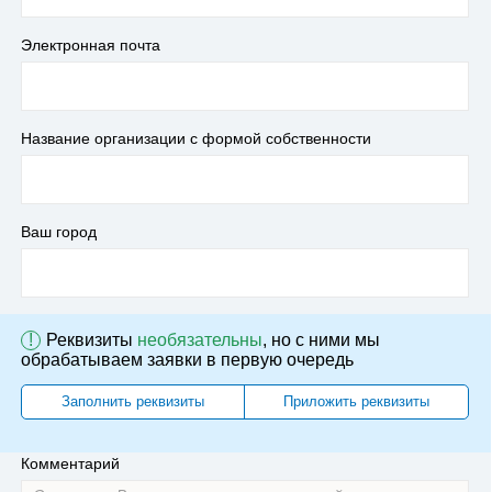
Электронная почта
Название организации с формой собственности
Ваш город
!
Реквизиты
необязательны
, но с ними мы
обрабатываем заявки в первую очередь
Заполнить реквизиты
Приложить реквизиты
Комментарий