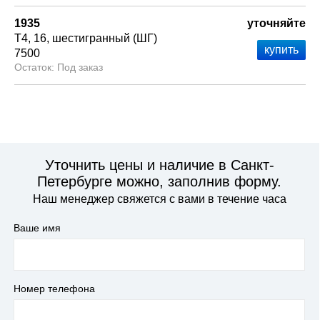
1935
уточняйте
Т4
16
шестигранный (ШГ)
7500
Под заказ
Уточнить цены и наличие в Санкт-
Петербурге можно, заполнив форму.
Наш менеджер свяжется с вами в течение часа
Ваше имя
Номер телефона