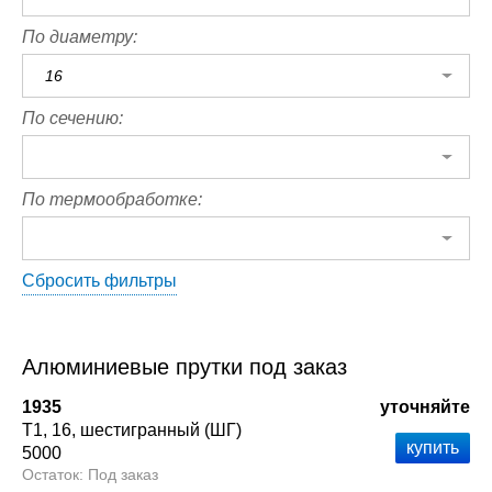
По диаметру:
16
По сечению:
По термообработке:
Сбросить фильтры
Алюминиевые прутки под заказ
1935
уточняйте
Т1
16
шестигранный (ШГ)
5000
Под заказ