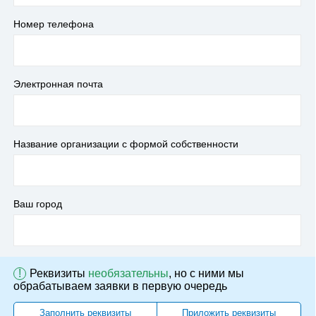
Номер телефона
Электронная почта
Название организации с формой собственности
Ваш город
!
Реквизиты
необязательны
, но с ними мы
обрабатываем заявки в первую очередь
Заполнить реквизиты
Приложить реквизиты