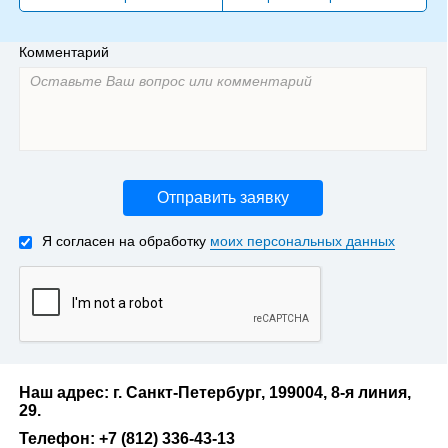
Комментарий
Отправить заявку
Я согласен на обработку
моих персональных данных
Наш адрес: г. Санкт-Петербург, 199004, 8-я линия,
29.
Телефон: +7 (812) 336-43-13