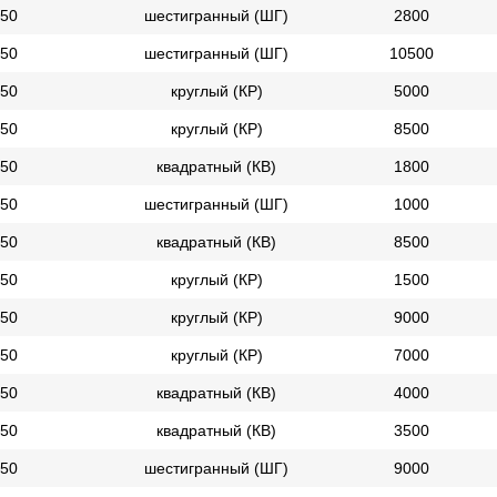
50
шестигранный (ШГ)
2800
50
шестигранный (ШГ)
10500
50
круглый (КР)
5000
50
круглый (КР)
8500
50
квадратный (КВ)
1800
50
шестигранный (ШГ)
1000
50
квадратный (КВ)
8500
50
круглый (КР)
1500
50
круглый (КР)
9000
50
круглый (КР)
7000
50
квадратный (КВ)
4000
50
квадратный (КВ)
3500
50
шестигранный (ШГ)
9000