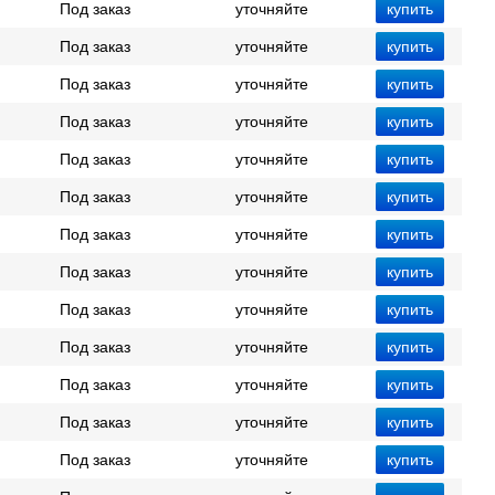
Под заказ
уточняйте
Под заказ
уточняйте
Под заказ
уточняйте
Под заказ
уточняйте
Под заказ
уточняйте
Под заказ
уточняйте
Под заказ
уточняйте
Под заказ
уточняйте
Под заказ
уточняйте
Под заказ
уточняйте
Под заказ
уточняйте
Под заказ
уточняйте
Под заказ
уточняйте