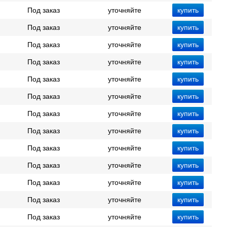
Под заказ
уточняйте
Под заказ
уточняйте
Под заказ
уточняйте
Под заказ
уточняйте
Под заказ
уточняйте
Под заказ
уточняйте
Под заказ
уточняйте
Под заказ
уточняйте
Под заказ
уточняйте
Под заказ
уточняйте
Под заказ
уточняйте
Под заказ
уточняйте
Под заказ
уточняйте