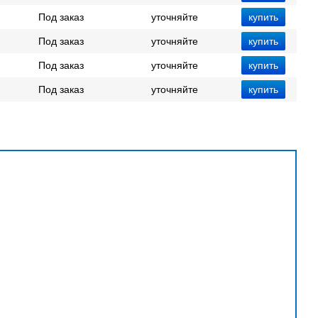
Под заказ
уточняйте
Под заказ
уточняйте
Под заказ
уточняйте
Под заказ
уточняйте