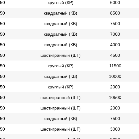
50
круглый (КР)
6000
50
квадратный (КВ)
8500
50
квадратный (КВ)
7500
50
квадратный (КВ)
7000
50
квадратный (КВ)
4000
50
шестигранный (ШГ)
4500
50
круглый (КР)
11500
50
квадратный (КВ)
10000
50
круглый (КР)
2000
50
шестигранный (ШГ)
10500
50
шестигранный (ШГ)
2000
50
квадратный (КВ)
7500
50
шестигранный (ШГ)
3000