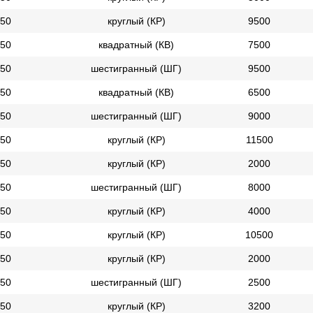
50
круглый (КР)
9500
50
квадратный (КВ)
7500
50
шестигранный (ШГ)
9500
50
квадратный (КВ)
6500
50
шестигранный (ШГ)
9000
50
круглый (КР)
11500
50
круглый (КР)
2000
50
шестигранный (ШГ)
8000
50
круглый (КР)
4000
50
круглый (КР)
10500
50
круглый (КР)
2000
50
шестигранный (ШГ)
2500
50
круглый (КР)
3200