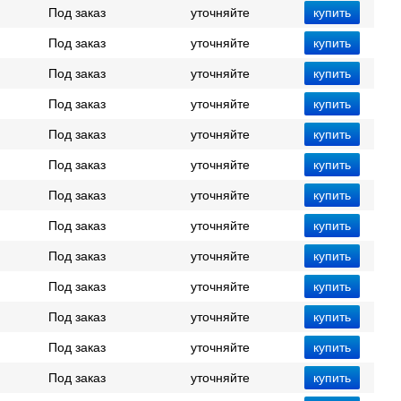
Под заказ
уточняйте
Под заказ
уточняйте
Под заказ
уточняйте
Под заказ
уточняйте
Под заказ
уточняйте
Под заказ
уточняйте
Под заказ
уточняйте
Под заказ
уточняйте
Под заказ
уточняйте
Под заказ
уточняйте
Под заказ
уточняйте
Под заказ
уточняйте
Под заказ
уточняйте