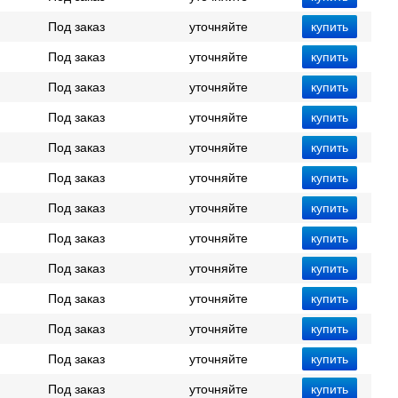
Под заказ
уточняйте
Под заказ
уточняйте
Под заказ
уточняйте
Под заказ
уточняйте
Под заказ
уточняйте
Под заказ
уточняйте
Под заказ
уточняйте
Под заказ
уточняйте
Под заказ
уточняйте
Под заказ
уточняйте
Под заказ
уточняйте
Под заказ
уточняйте
Под заказ
уточняйте