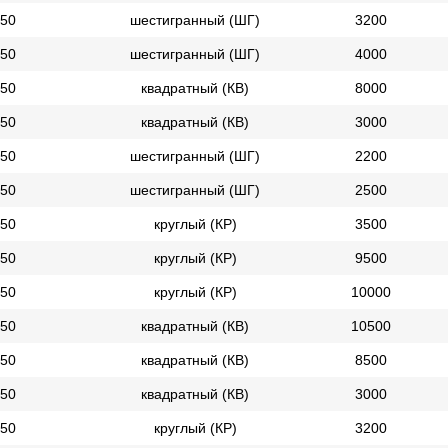
50
шестигранный (ШГ)
3200
50
шестигранный (ШГ)
4000
50
квадратный (КВ)
8000
50
квадратный (КВ)
3000
50
шестигранный (ШГ)
2200
50
шестигранный (ШГ)
2500
50
круглый (КР)
3500
50
круглый (КР)
9500
50
круглый (КР)
10000
50
квадратный (КВ)
10500
50
квадратный (КВ)
8500
50
квадратный (КВ)
3000
50
круглый (КР)
3200