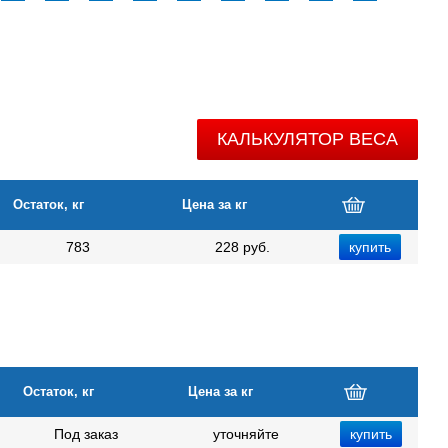
КАЛЬКУЛЯТОР ВЕСА
Остаток, кг
Цена за кг
783
228 руб.
Остаток, кг
Цена за кг
Под заказ
уточняйте