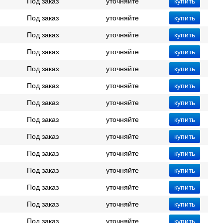
Под заказ
уточняйте
Под заказ
уточняйте
Под заказ
уточняйте
Под заказ
уточняйте
Под заказ
уточняйте
Под заказ
уточняйте
Под заказ
уточняйте
Под заказ
уточняйте
Под заказ
уточняйте
Под заказ
уточняйте
Под заказ
уточняйте
Под заказ
уточняйте
Под заказ
уточняйте
Под заказ
уточняйте