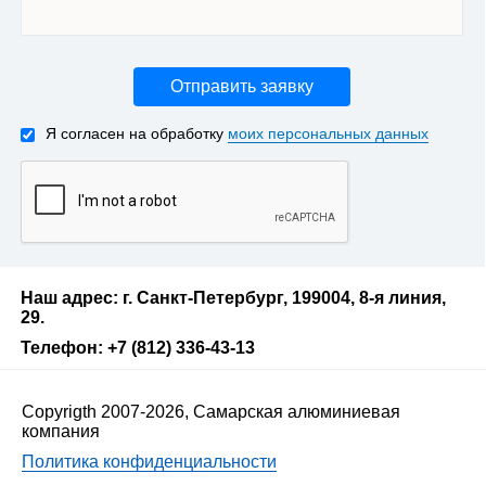
Отправить заявку
Я согласен на обработку
моих персональных данных
Наш адрес: г. Санкт-Петербург, 199004, 8-я линия,
29.
Телефон: +7 (812) 336-43-13
Copyrigth 2007-2026, Самарская алюминиевая
компания
Политика конфиденциальности