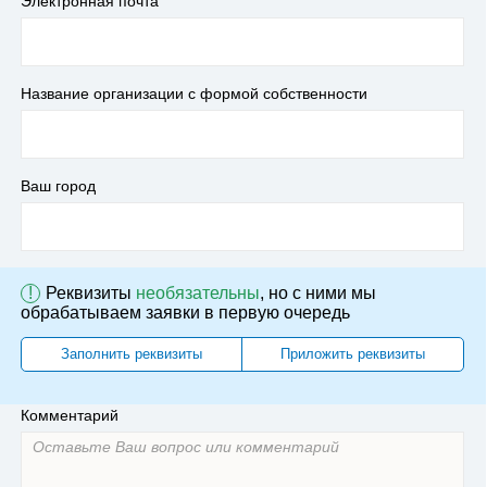
Электронная почта
Название организации с формой собственности
Ваш город
!
Реквизиты
необязательны
, но с ними мы
обрабатываем заявки в первую очередь
Заполнить реквизиты
Приложить реквизиты
Комментарий