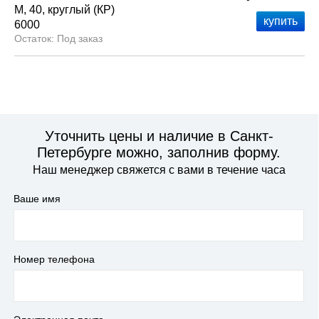
М
40
круглый (КР)
6000
Под заказ
Уточнить цены и наличие в Санкт-
Петербурге можно, заполнив форму.
Наш менеджер свяжется с вами в течение часа
Ваше имя
Номер телефона